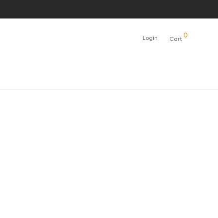
0
Login
Cart